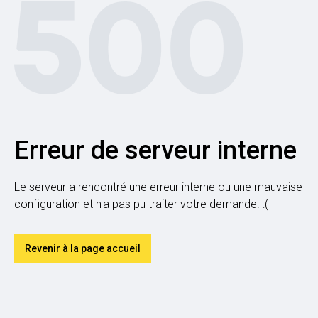
Erreur de serveur interne
Le serveur a rencontré une erreur interne ou une mauvaise
configuration et n'a pas pu traiter votre demande. :(
Revenir à la page accueil