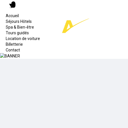
Accueil
Séjours Hôtels
Spa & Bien-être
Tours guidés
Location de voiture
Billetterie
Contact